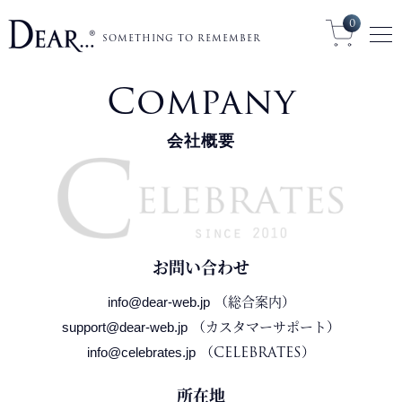
0
SOMETHING TO REMEMBER
Company
会社概要
お問い合わせ
（総合案内）
info@dear-web.jp
（カスタマーサポート）
support@dear-web.jp
（CELEBRATES）
info@celebrates.jp
所在地