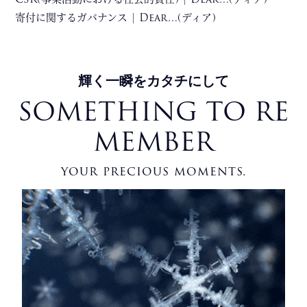
寄付に関するガバナンス | Dear…(ディア)
輝く一瞬をカタチにして
SOMETHING TO RE
MEMBER
your precious moments.