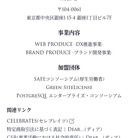
〒104-0061
東京都中央区銀座1-15-4 銀座1丁目ビル7F
事業内容
WEB PRODUCE -DX推進事業-
BRAND PRODUCE -ブランド開発事業-
加盟団体
SAFEコンソーシアム(厚生労働省)
Green SiteLicense
PostgreSQL エンタープライズ・コンソーシアム
関連リンク
CELEBRATES(セレブレイツ)
特定商取引法に基づく表記 | Dear…(ディア)
CSR(事業活動における社会的責任) | Dear…(ディア)