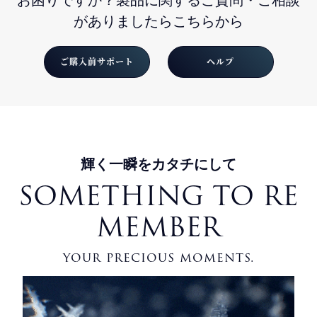
お困りですか？製品に関するご質問・ご相談
がありましたらこちらから
ご購入前サポート
ヘルプ
輝く一瞬をカタチにして
SOMETHING TO RE
MEMBER
your precious moments.