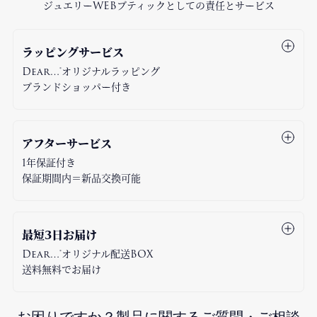
ジュエリーWEBブティックとしての責任とサービス
ラッピングサービス
Dear…®オリジナルラッピング
ブランドショッパー付き
アフターサービス
1年保証付き
保証期間内＝新品交換可能
最短3日お届け
Dear…®オリジナル配送BOX
送料無料でお届け