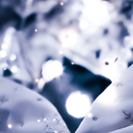
なお、当ブランドのジュエリー製品は1年保証付きとなっており、
ご使用中の破損等を対象として、ご購入時と同内容にて新品交換
（保証期間内1回迄）を承っております。