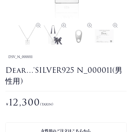
DSV_N_000011
Dear…®SILVER925 N_000011(男
性用)
12,300
￥
(taxin)
女性用のご注文はこちらから