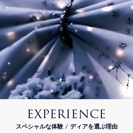
EXPERIENCE
スペシャルな体験 / ディアを選ぶ理由