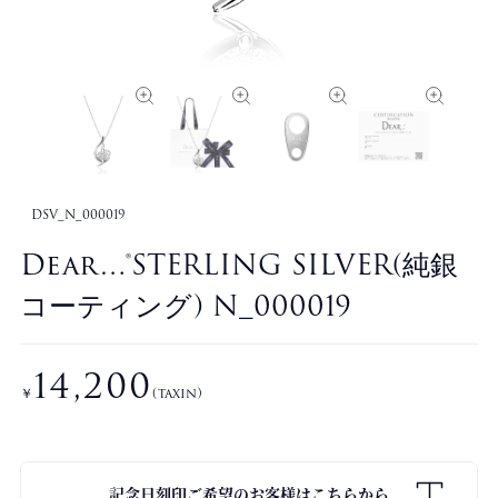
DSV_N_000019
Dear…®STERLING SILVER(純銀
コーティング) N_000019
14,200
￥
(taxin)
記念日刻印ご希望のお客様はこちらから