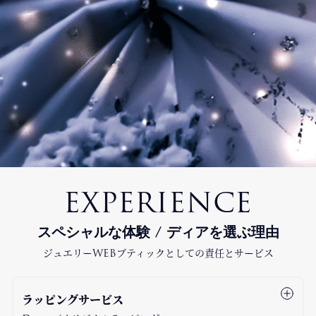
EXPERIENCE
スペシャルな体験 / ディアを選ぶ理由
ジュエリーWEBブティックとしての責任とサービス
ラッピングサービス