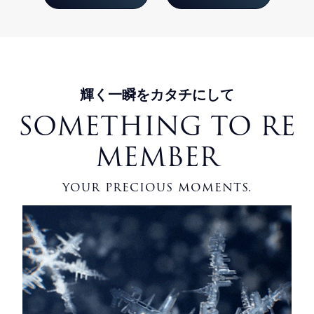
輝く一瞬をカタチにして
SOMETHING TO RE
MEMBER
your precious moments.